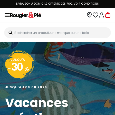
LIVRAISON À DOMICILE OFFERTE DÈS 70€.
VOIR CONDITIONS
JUSQU'À
30
-
%
JUSQU’AU 09.08.2026
Vacances