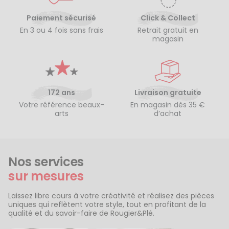
Paiement sécurisé
Click & Collect
En 3 ou 4 fois sans frais
Retrait gratuit en
magasin
172 ans
Livraison gratuite
Votre référence beaux-
En magasin dès 35 €
arts
d’achat
Nos services
sur mesures
Laissez libre cours à votre créativité et réalisez des pièces
uniques qui reflètent votre style, tout en profitant de la
qualité et du savoir-faire de Rougier&Plé.