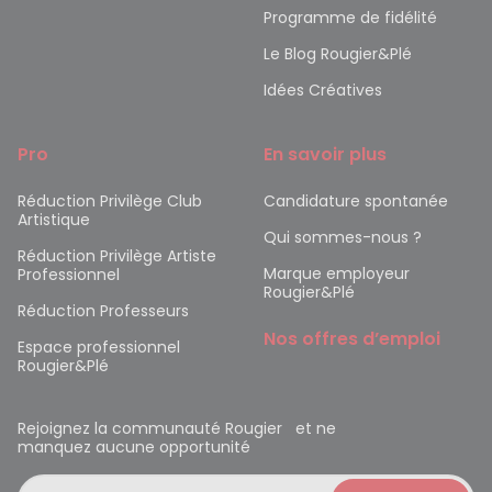
Programme de fidélité
Le Blog Rougier&Plé
Idées Créatives
Pro
En savoir plus
Réduction Privilège Club
Candidature spontanée
Artistique
Qui sommes-nous ?
Réduction Privilège Artiste
Marque employeur
Professionnel
Rougier&Plé
Réduction Professeurs
Nos offres d’emploi
Espace professionnel
Rougier&Plé
Rejoignez la communauté Rougier et ne
manquez aucune opportunité