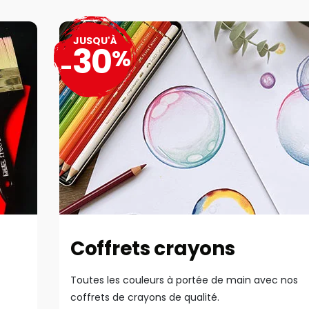
JUSQU'À
30
%
-
Coffrets crayons
Toutes les couleurs à portée de main avec nos
coffrets de crayons de qualité.