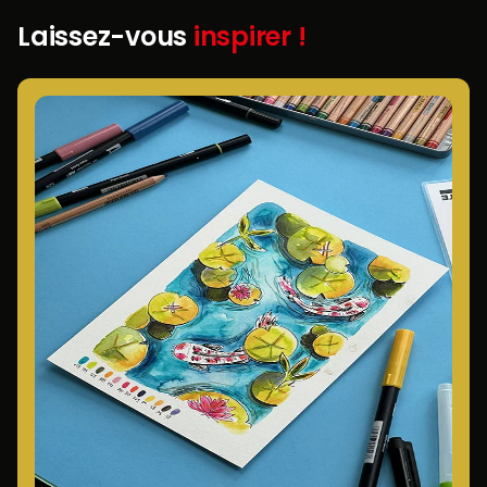
Laissez-vous
inspirer !