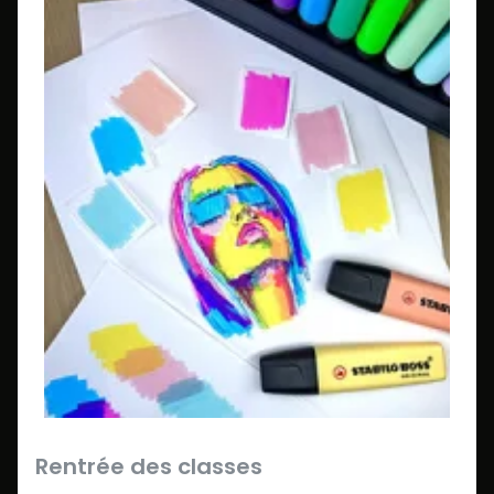
Rentrée des classes