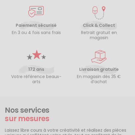
Paiement sécurisé
Click & Collect
En 3 ou 4 fois sans frais
Retrait gratuit en
magasin
172 ans
Livraison gratuite
Votre référence beaux-
En magasin dès 35 €
arts
d’achat
Nos services
sur mesures
Laissez libre cours à votre créativité et réalisez des pièces