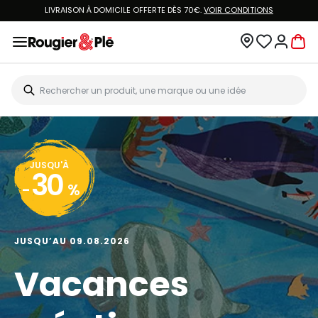
LIVRAISON À DOMICILE OFFERTE DÈS 70€.
VOIR CONDITIONS
JUSQU'À
30
-
%
JUSQU’AU 09.08.2026
Vacances