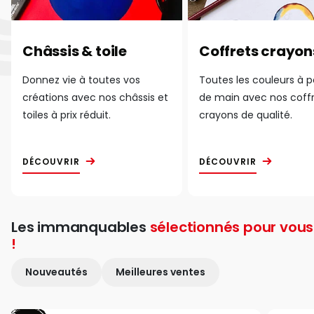
Châssis & toile
Coffrets crayon
Donnez vie à toutes vos
Toutes les couleurs à 
créations avec nos châssis et
de main avec nos coff
toiles à prix réduit.
crayons de qualité.
DÉCOUVRIR
DÉCOUVRIR
Les immanquables
sélectionnés pour vous
!
Nouveautés
Meilleures ventes