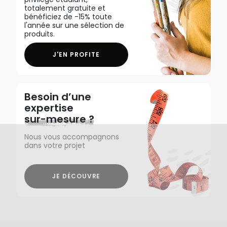
totalement gratuite et
bénéficiez de -15% toute
l'année sur une sélection de
produits.
J'EN PROFITE
Besoin d’une
expertise
sur-mesure ?
Nous vous accompagnons
dans votre projet
JE DÉCOUVRE