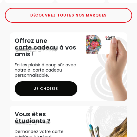
DÉCOUVREZ TOUTES NOS MARQUES
Offrez une
carte cadeau
à vos
amis !
Faites plaisir à coup sûr avec
notre e-carte cadeau
personnalisable.
JE CHOISIS
Vous êtes
étudiants ?
Demandez votre carte
privilège étudiant,