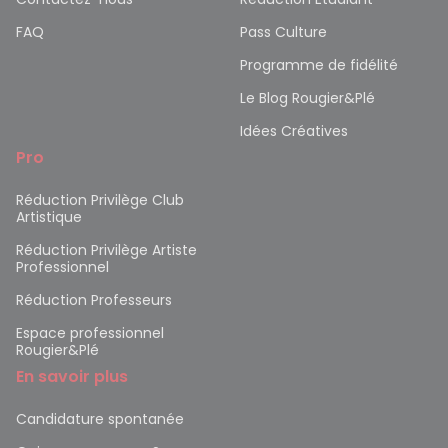
FAQ
Pass Culture
Programme de fidélité
Le Blog Rougier&Plé
Idées Créatives
Pro
Réduction Privilège Club
Artistique
Réduction Privilège Artiste
Professionnel
Réduction Professeurs
Espace professionnel
Rougier&Plé
En savoir plus
Candidature spontanée