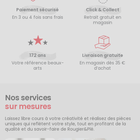
Paiement sécurisé
Click & Collect
En 3 ou 4 fois sans frais
Retrait gratuit en
magasin
172 ans
Livraison gratuite
Votre référence beaux-
En magasin dès 35 €
arts
d’achat
Nos services
sur mesures
Laissez libre cours à votre créativité et réalisez des pièces
uniques qui reflètent votre style, tout en profitant de la
qualité et du savoir-faire de Rougier&Plé.