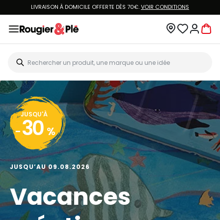
LIVRAISON À DOMICILE OFFERTE DÈS 70€.
VOIR CONDITIONS
JUSQU'À
30
-
%
JUSQU’AU 09.08.2026
Vacances