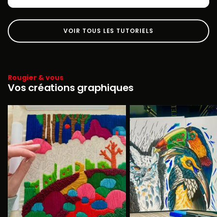
VOIR TOUS LES TUTORIELS
Rougier & vous
Vos créations graphiques