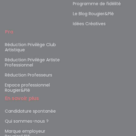
Programme de fidélité
Le Blog Rougier&Plé
Idées Créatives
Pro
Réduction Privilège Club
Artistique
Réduction Privilège Artiste
Professionnel
Réduction Professeurs
Espace professionnel
Rougier&Plé
En savoir plus
Candidature spontanée
Qui sommes-nous ?
Marque employeur