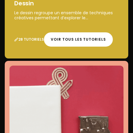
Dessin
Le dessin regroupe un ensemble de techniques
créatives permettant d’explorer le...
28 TUTORIELS
VOIR TOUS LES TUTORIELS