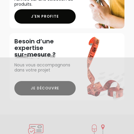
produits.
J'EN PROFITE
Besoin d’une
expertise
sur-mesure ?
Nous vous accompagnons
dans votre projet
JE DÉCOUVRE