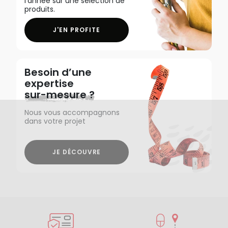
l'année sur une sélection de
produits.
J'EN PROFITE
Besoin d’une
expertise
sur-mesure ?
Nous vous accompagnons
dans votre projet
JE DÉCOUVRE