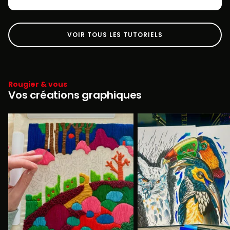
VOIR TOUS LES TUTORIELS
Rougier & vous
Vos créations graphiques