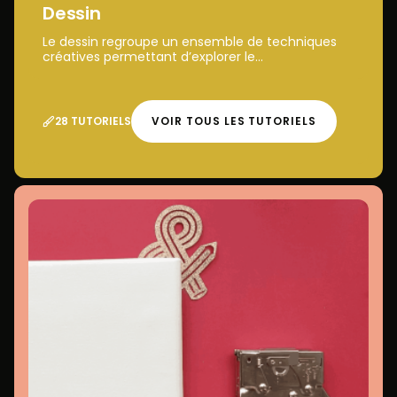
Dessin
Le dessin regroupe un ensemble de techniques
créatives permettant d’explorer le...
28 TUTORIELS
VOIR TOUS LES TUTORIELS