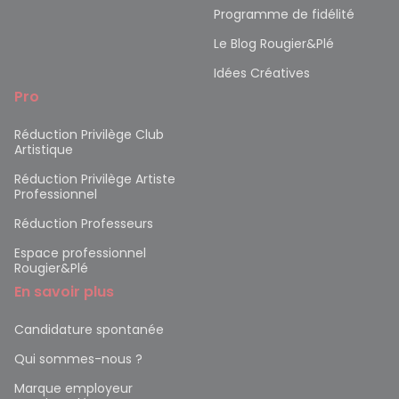
Programme de fidélité
Le Blog Rougier&Plé
Idées Créatives
Pro
Réduction Privilège Club
Artistique
Réduction Privilège Artiste
Professionnel
Réduction Professeurs
Espace professionnel
Rougier&Plé
En savoir plus
Candidature spontanée
Qui sommes-nous ?
Marque employeur