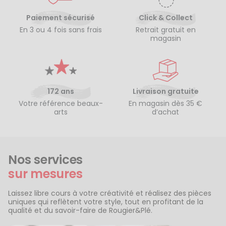
Paiement sécurisé
Click & Collect
En 3 ou 4 fois sans frais
Retrait gratuit en
magasin
172 ans
Livraison gratuite
Votre référence beaux-
En magasin dès 35 €
arts
d’achat
Nos services
sur mesures
Laissez libre cours à votre créativité et réalisez des pièces
uniques qui reflètent votre style, tout en profitant de la
qualité et du savoir-faire de Rougier&Plé.