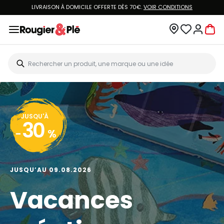
LIVRAISON À DOMICILE OFFERTE DÈS 70€.
VOIR CONDITIONS
JUSQU'À
30
-
%
JUSQU’AU 09.08.2026
Vacances