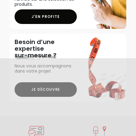
produits.
J'EN PROFITE
Besoin d’une
expertise
sur-mesure ?
Nous vous accompagnons
dans votre projet
JE DÉCOUVRE