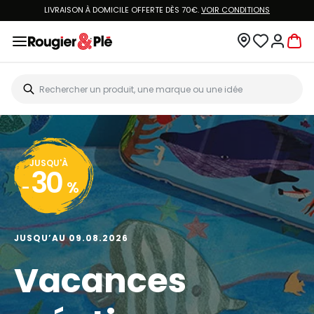
LIVRAISON À DOMICILE OFFERTE DÈS 70€.
VOIR CONDITIONS
JUSQU'À
30
-
%
JUSQU’AU 09.08.2026
Vacances