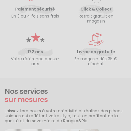
Paiement sécurisé
Click & Collect
En 3 ou 4 fois sans frais
Retrait gratuit en
magasin
172 ans
Livraison gratuite
Votre référence beaux-
En magasin dès 35 €
arts
d’achat
Nos services
sur mesures
Laissez libre cours à votre créativité et réalisez des pièces
uniques qui reflètent votre style, tout en profitant de la
qualité et du savoir-faire de Rougier&Plé.