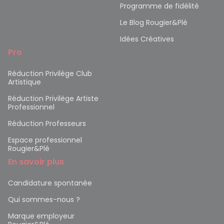
Programme de fidélité
Le Blog Rougier&Plé
Idées Créatives
Pro
Réduction Privilège Club
Artistique
Réduction Privilège Artiste
Professionnel
Réduction Professeurs
Espace professionnel
Rougier&Plé
En savoir plus
Candidature spontanée
Qui sommes-nous ?
Marque employeur