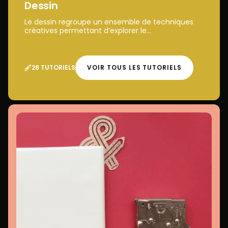
Dessin
Le dessin regroupe un ensemble de techniques
créatives permettant d’explorer le...
28 TUTORIELS
VOIR TOUS LES TUTORIELS