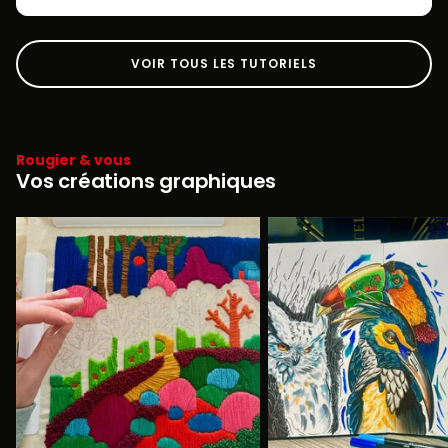
VOIR TOUS LES TUTORIELS
Rougier & vous
Vos créations graphiques