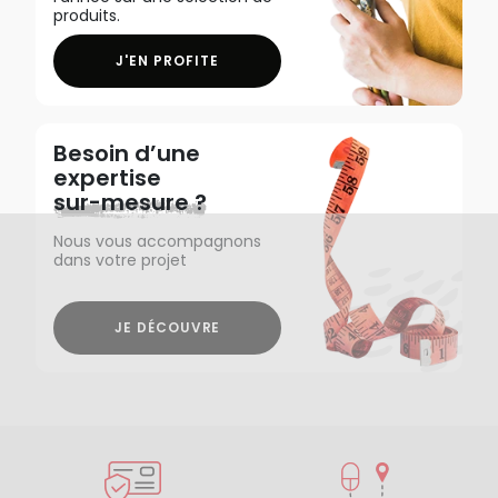
produits.
J'EN PROFITE
Besoin d’une
expertise
sur-mesure ?
Nous vous accompagnons
dans votre projet
JE DÉCOUVRE