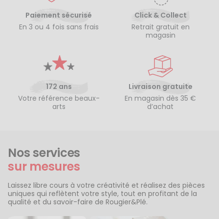
Paiement sécurisé
Click & Collect
En 3 ou 4 fois sans frais
Retrait gratuit en
magasin
172 ans
Livraison gratuite
Votre référence beaux-
En magasin dès 35 €
arts
d’achat
Nos services
sur mesures
Laissez libre cours à votre créativité et réalisez des pièces
uniques qui reflètent votre style, tout en profitant de la
qualité et du savoir-faire de Rougier&Plé.