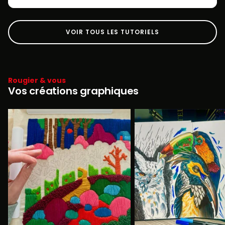
VOIR TOUS LES TUTORIELS
Rougier & vous
Vos créations graphiques