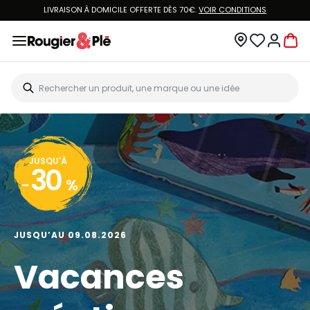
LIVRAISON À DOMICILE OFFERTE DÈS 70€.
VOIR CONDITIONS
JUSQU'À
30
-
%
JUSQU’AU 09.08.2026
Vacances