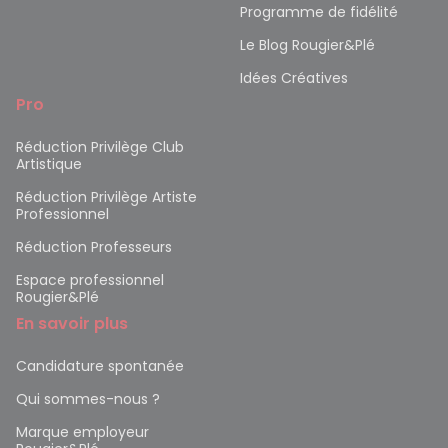
Programme de fidélité
Le Blog Rougier&Plé
Idées Créatives
Pro
Réduction Privilège Club
Artistique
Réduction Privilège Artiste
Professionnel
Réduction Professeurs
Espace professionnel
Rougier&Plé
En savoir plus
Candidature spontanée
Qui sommes-nous ?
Marque employeur