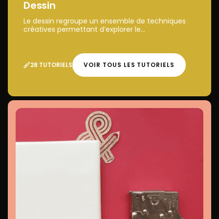
Dessin
Le dessin regroupe un ensemble de techniques
créatives permettant d’explorer le...
28 TUTORIELS
VOIR TOUS LES TUTORIELS