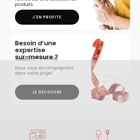
produits.
J'EN PROFITE
Besoin d’une
expertise
sur-mesure ?
Nous vous accompagnons
dans votre projet
JE DÉCOUVRE