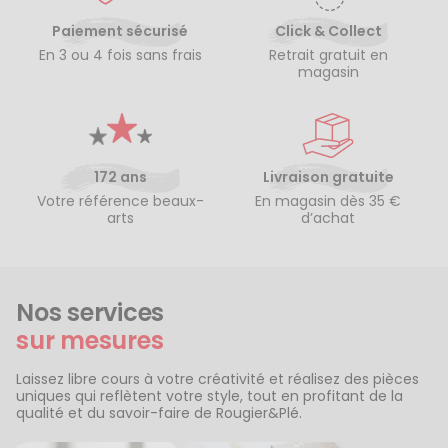
Paiement sécurisé
Click & Collect
En 3 ou 4 fois sans frais
Retrait gratuit en
magasin
172 ans
Livraison gratuite
Votre référence beaux-
En magasin dès 35 €
arts
d’achat
Nos services
sur mesures
Laissez libre cours à votre créativité et réalisez des pièces
uniques qui reflètent votre style, tout en profitant de la
qualité et du savoir-faire de Rougier&Plé.