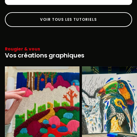
VOIR TOUS LES TUTORIELS
Rougier & vous
Vos créations graphiques