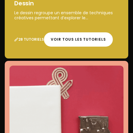
Dessin
Le dessin regroupe un ensemble de techniques
créatives permettant d’explorer le...
28 TUTORIELS
VOIR TOUS LES TUTORIELS