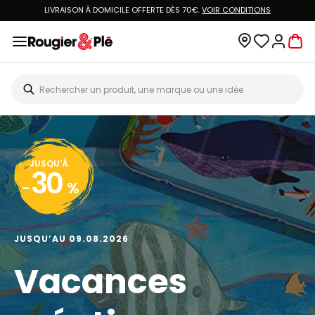
LIVRAISON À DOMICILE OFFERTE DÈS 70€.
VOIR CONDITIONS
JUSQU'À
30
-
%
JUSQU’AU 09.08.2026
Vacances