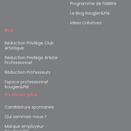
Programme de fidélité
Le Blog Rougier&Plé
Idées Créatives
Pro
Réduction Privilège Club
Artistique
Réduction Privilège Artiste
Professionnel
Réduction Professeurs
Espace professionnel
Rougier&Plé
En savoir plus
Candidature spontanée
Qui sommes-nous ?
Marque employeur