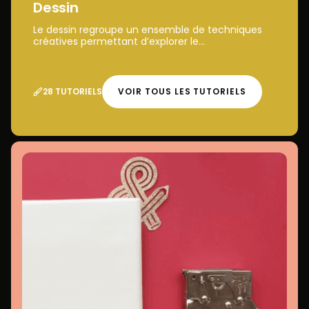
Dessin
Le dessin regroupe un ensemble de techniques
créatives permettant d’explorer le...
28 TUTORIELS
VOIR TOUS LES TUTORIELS