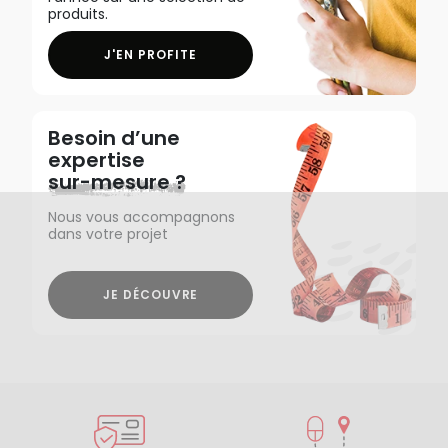
produits.
J'EN PROFITE
Besoin d’une
expertise
sur-mesure ?
Nous vous accompagnons
dans votre projet
JE DÉCOUVRE