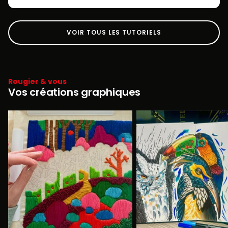
VOIR TOUS LES TUTORIELS
Rougier & vous
Vos créations graphiques