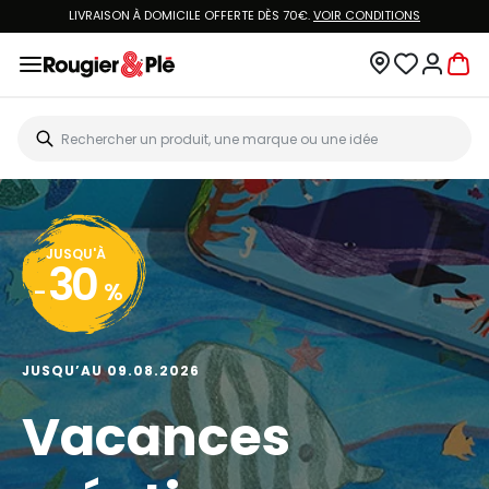
LIVRAISON À DOMICILE OFFERTE DÈS 70€.
VOIR CONDITIONS
JUSQU'À
30
-
%
JUSQU’AU 09.08.2026
Vacances