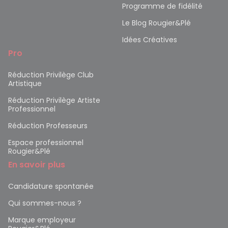
Programme de fidélité
Le Blog Rougier&Plé
Idées Créatives
Pro
Réduction Privilège Club
Artistique
Réduction Privilège Artiste
Professionnel
Réduction Professeurs
Espace professionnel
Rougier&Plé
En savoir plus
Candidature spontanée
Qui sommes-nous ?
Marque employeur