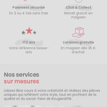
Paiement sécurisé
Click & Collect
En 3 ou 4 fois sans frais
Retrait gratuit en
magasin
172 ans
Livraison gratuite
Votre référence beaux-
En magasin dès 35 €
arts
d’achat
Nos services
sur mesures
Laissez libre cours à votre créativité et réalisez des pièces
uniques qui reflètent votre style, tout en profitant de la
qualité et du savoir-faire de Rougier&Plé.