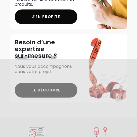
produits.
J'EN PROFITE
Besoin d’une
expertise
sur-mesure ?
Nous vous accompagnons
dans votre projet
JE DÉCOUVRE