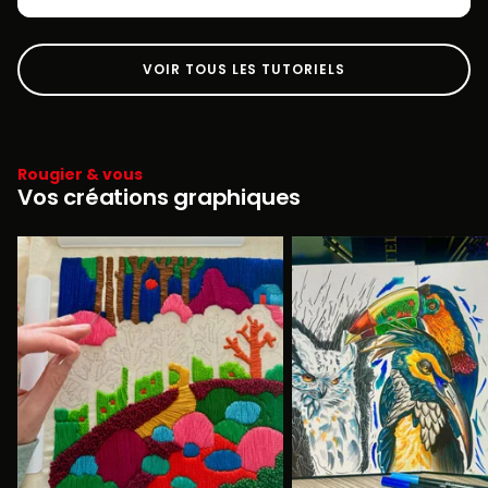
VOIR TOUS LES TUTORIELS
Rougier & vous
Vos créations graphiques