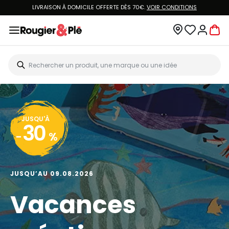
LIVRAISON À DOMICILE OFFERTE DÈS 70€.
VOIR CONDITIONS
JUSQU'À
30
-
%
JUSQU’AU 09.08.2026
Vacances