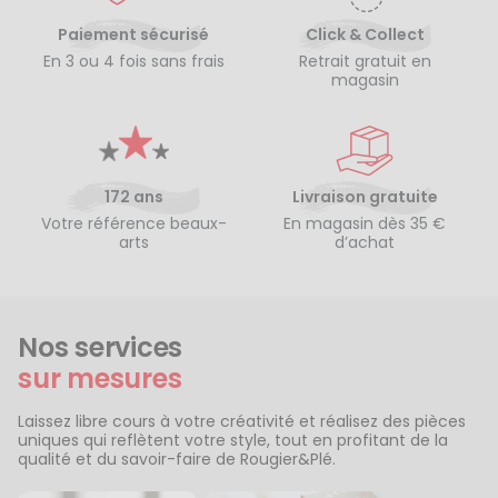
Paiement sécurisé
Click & Collect
En 3 ou 4 fois sans frais
Retrait gratuit en
magasin
172 ans
Livraison gratuite
Votre référence beaux-
En magasin dès 35 €
arts
d’achat
Nos services
sur mesures
Laissez libre cours à votre créativité et réalisez des pièces
uniques qui reflètent votre style, tout en profitant de la
qualité et du savoir-faire de Rougier&Plé.