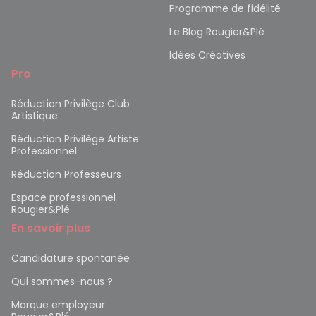
Programme de fidélité
Le Blog Rougier&Plé
Idées Créatives
Pro
Réduction Privilège Club
Artistique
Réduction Privilège Artiste
Professionnel
Réduction Professeurs
Espace professionnel
Rougier&Plé
En savoir plus
Candidature spontanée
Qui sommes-nous ?
Marque employeur