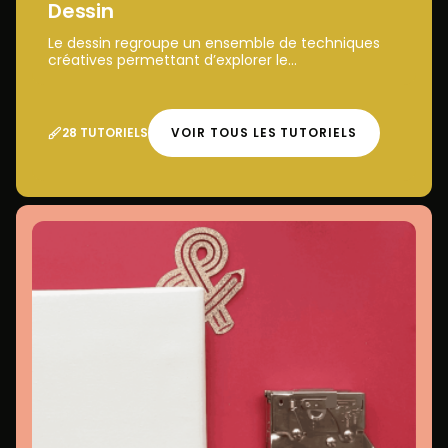
Dessin
Le dessin regroupe un ensemble de techniques
créatives permettant d’explorer le...
28 TUTORIELS
VOIR TOUS LES TUTORIELS