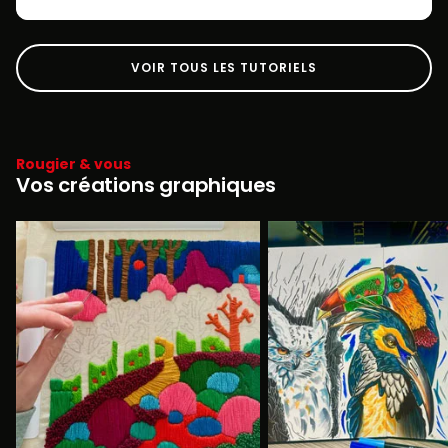
VOIR TOUS LES TUTORIELS
Rougier & vous
Vos créations graphiques