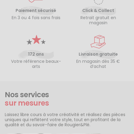
Paiement sécurisé
Click & Collect
En 3 ou 4 fois sans frais
Retrait gratuit en
magasin
172 ans
Livraison gratuite
Votre référence beaux-
En magasin dès 35 €
arts
d’achat
Nos services
sur mesures
Laissez libre cours à votre créativité et réalisez des pièces
uniques qui reflètent votre style, tout en profitant de la
qualité et du savoir-faire de Rougier&Plé.