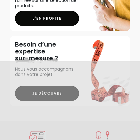
l'année sur une sélection de
produits.
J'EN PROFITE
Besoin d’une
expertise
sur-mesure ?
Nous vous accompagnons
dans votre projet
JE DÉCOUVRE