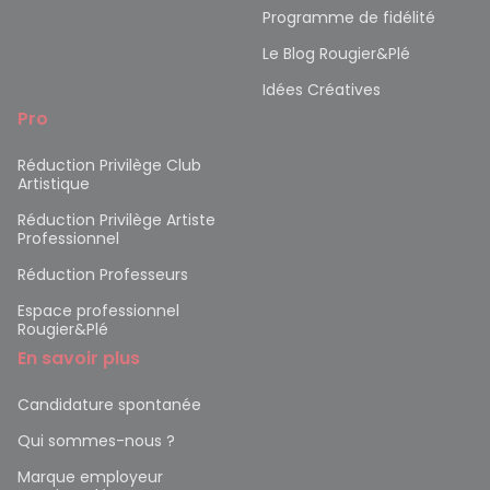
Programme de fidélité
Le Blog Rougier&Plé
Idées Créatives
Pro
Réduction Privilège Club
Artistique
Réduction Privilège Artiste
Professionnel
Réduction Professeurs
Espace professionnel
Rougier&Plé
En savoir plus
Candidature spontanée
Qui sommes-nous ?
Marque employeur