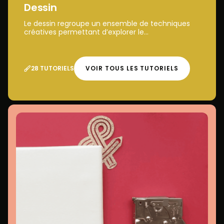
Dessin
Le dessin regroupe un ensemble de techniques
créatives permettant d’explorer le...
28 TUTORIELS
VOIR TOUS LES TUTORIELS