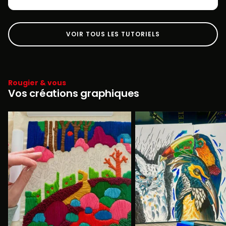
VOIR TOUS LES TUTORIELS
Rougier & vous
Vos créations graphiques