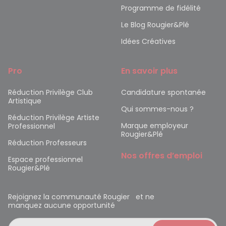
Programme de fidélité
Le Blog Rougier&Plé
Idées Créatives
Pro
En savoir plus
Réduction Privilège Club
Candidature spontanée
Artistique
Qui sommes-nous ?
Réduction Privilège Artiste
Marque employeur
Professionnel
Rougier&Plé
Réduction Professeurs
Nos offres d’emploi
Espace professionnel
Rougier&Plé
Rejoignez la communauté Rougier et ne
manquez aucune opportunité