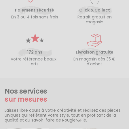
Paiement sécurisé
Click & Collect
En 3 ou 4 fois sans frais
Retrait gratuit en
magasin
172 ans
Livraison gratuite
Votre référence beaux-
En magasin dès 35 €
arts
d’achat
Nos services
sur mesures
Laissez libre cours à votre créativité et réalisez des pièces
uniques qui reflètent votre style, tout en profitant de la
qualité et du savoir-faire de Rougier&Plé.