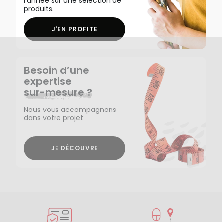
l'année sur une sélection de
produits.
J'EN PROFITE
Besoin d’une
expertise
sur-mesure ?
Nous vous accompagnons
dans votre projet
JE DÉCOUVRE