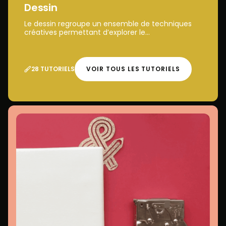
Dessin
Le dessin regroupe un ensemble de techniques
créatives permettant d’explorer le...
28 TUTORIELS
VOIR TOUS LES TUTORIELS