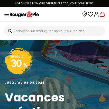
LIVRAISON À DOMICILE OFFERTE DÈS 70€.
VOIR CONDITIONS
JUSQU'À
30
-
%
JUSQU’AU 09.08.2026
Vacances