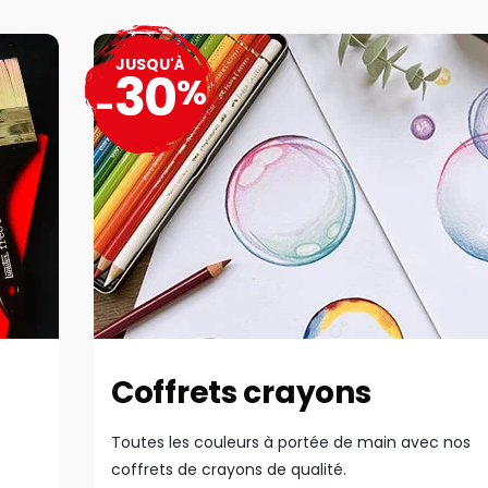
JUSQU'À
30
%
-
Coffrets crayons
Toutes les couleurs à portée de main avec nos
coffrets de crayons de qualité.